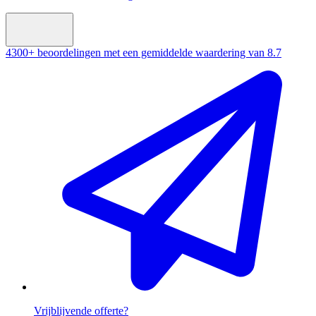
4300+ beoordelingen met een gemiddelde waardering van
8.7
Vrijblijvende offerte?