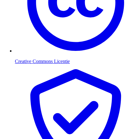
Creative Commons Licentie