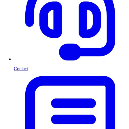
Contact