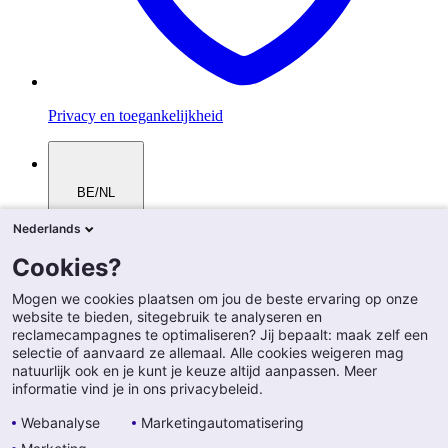
Privacy en toegankelijkheid
BE/NL
Nederlands
Cookies?
Mogen we cookies plaatsen om jou de beste ervaring op onze
website te bieden, sitegebruik te analyseren en
reclamecampagnes te optimaliseren? Jij bepaalt: maak zelf een
selectie of aanvaard ze allemaal. Alle cookies weigeren mag
natuurlijk ook en je kunt je keuze altijd aanpassen. Meer
informatie vind je in ons privacybeleid.
Webanalyse
Marketingautomatisering