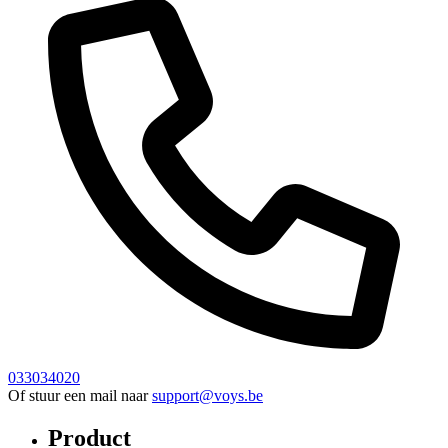
033034020
Of stuur een mail naar
support@voys.be
Product