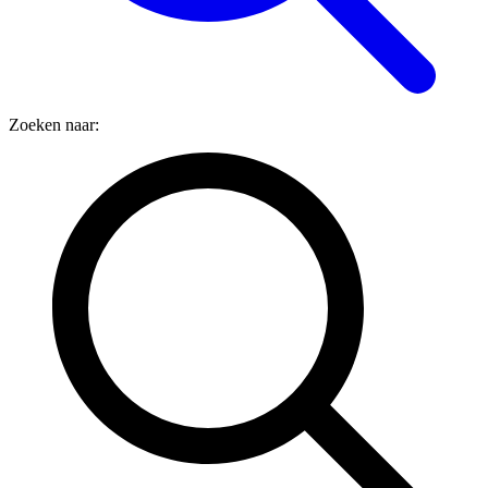
Zoeken naar: