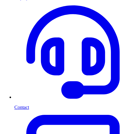
Contact