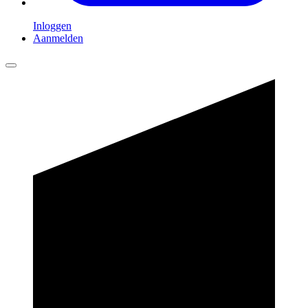
Inloggen
Aanmelden