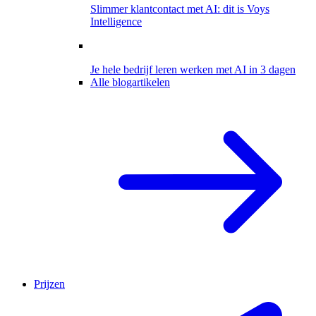
Slimmer klantcontact met AI: dit is Voys
Intelligence
Je hele bedrijf leren werken met AI in 3 dagen
Alle blogartikelen
Prijzen