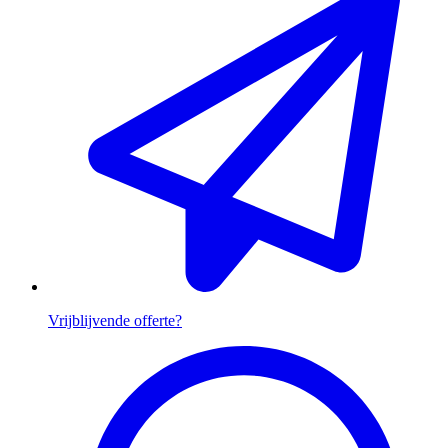
Vrijblijvende offerte?