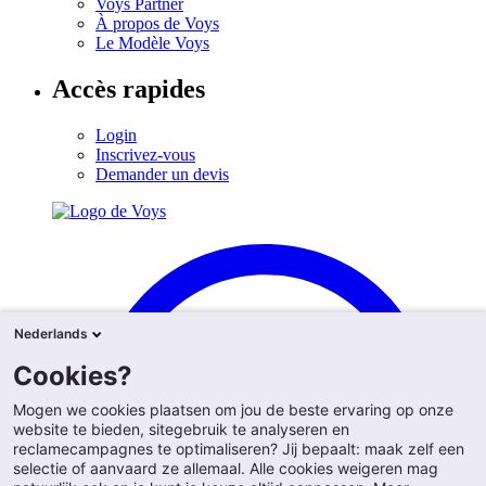
Voys Partner
À propos de Voys
Le Modèle Voys
Accès rapides
Login
Inscrivez-vous
Demander un devis
Nederlands
Cookies?
Mogen we cookies plaatsen om jou de beste ervaring op onze
website te bieden, sitegebruik te analyseren en
reclamecampagnes te optimaliseren? Jij bepaalt: maak zelf een
selectie of aanvaard ze allemaal. Alle cookies weigeren mag