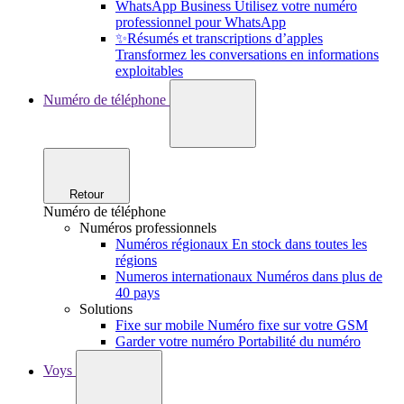
WhatsApp Business
Utilisez votre numéro
professionnel pour WhatsApp
✨Résumés et transcriptions d’apples
Transformez les conversations en informations
exploitables
Numéro de téléphone
Retour
Numéro de téléphone
Numéros professionnels
Numéros régionaux
En stock dans toutes les
régions
Numeros internationaux
Numéros dans plus de
40 pays
Solutions
Fixe sur mobile
Numéro fixe sur votre GSM
Garder votre numéro
Portabilité du numéro
Voys