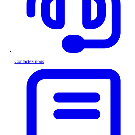
Contactez-nous