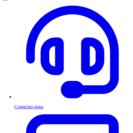
Contactez-nous