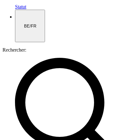
Statut
BE/FR
Rechercher: