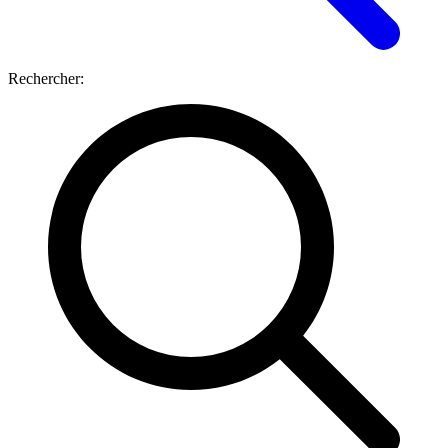
Rechercher: