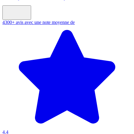
4300+ avis avec une note moyenne de
4.4