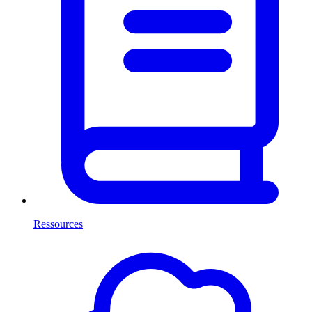
Ressources