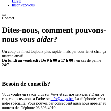
Login
Inscrivez-vous
Contact
Dites-nous, comment pouvons-
nous
vous aider
?
Un coup de fil est toujours plus rapide, mais par courriel et chat, ça
marche aussi!
Du lundi au vendredi : De 9 h 00 à 17 h 00 ;
en cas de panne
24/7.
Besoin de conseils?
Vous voulez en savoir plus sur Voys et sur nos services ? Dans ce
cas, contactez-nous à l’adresse
info@voys.be.
La téléphonie, c’est
notre spécialité. Vous pouvez par conséquent aussi nous appeler au
numéro de téléphone 03 303 4010.