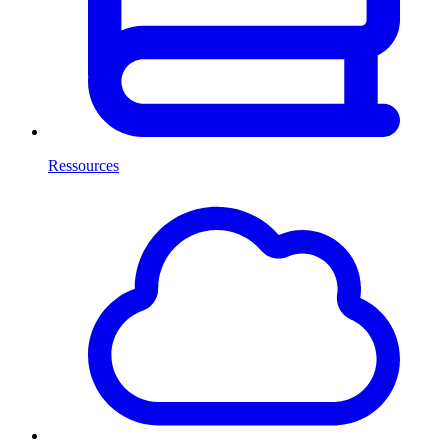
Ressources