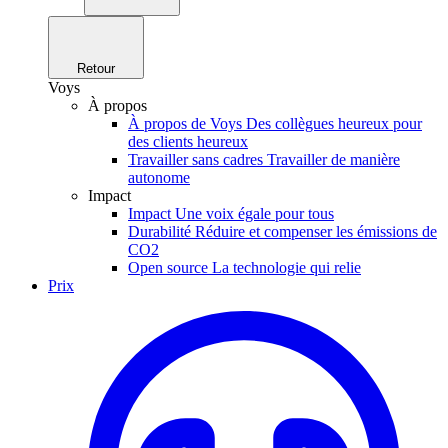
Retour
Voys
À propos
À propos de Voys
Des collègues heureux pour
des clients heureux
Travailler sans cadres
Travailler de manière
autonome
Impact
Impact
Une voix égale pour tous
Durabilité
Réduire et compenser les émissions de
CO2
Open source
La technologie qui relie
Prix